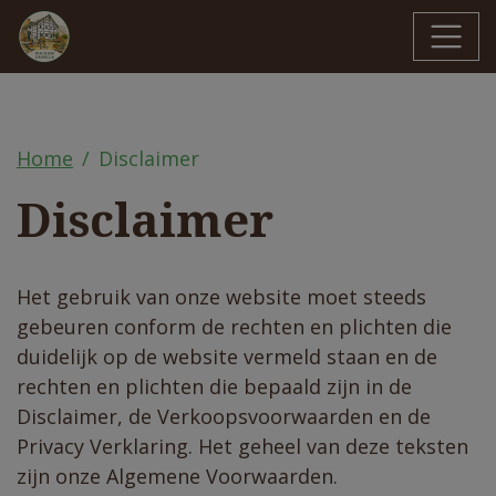
Home
Disclaimer
Disclaimer
Het gebruik van onze website moet steeds
gebeuren conform de rechten en plichten die
duidelijk op de website vermeld staan en de
rechten en plichten die bepaald zijn in de
Disclaimer, de Verkoopsvoorwaarden en de
Privacy Verklaring. Het geheel van deze teksten
zijn onze Algemene Voorwaarden.