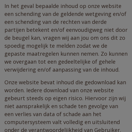
In het geval bepaalde inhoud op onze website
een schending van de geldende wetgeving en/of
een schending van de rechten van derde
partijen betekent en/of eenvoudigweg niet door
de beugel kan, vragen wij aan jou om ons dit zo
spoedig mogelijk te melden zodat we de
gepaste maatregelen kunnen nemen. Zo kunnen
we overgaan tot een gedeeltelijke of gehele
verwijdering en/of aanpassing van de inhoud.
Onze website bevat inhoud die gedownload kan
worden. Iedere download van onze website
gebeurt steeds op eigen risico. Hiervoor zijn wij
niet aansprakelijk en schade ten gevolge van
een verlies van data of schade aan het
computersysteem valt volledig en uitsluitend
onder de verantwoordelijkheid van Gebruiker.