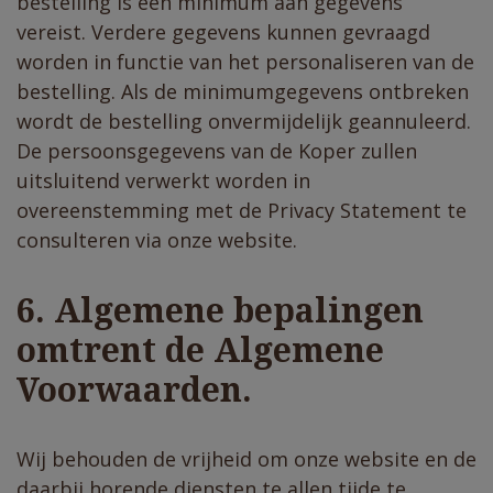
bestelling is een minimum aan gegevens
vereist. Verdere gegevens kunnen gevraagd
worden in functie van het personaliseren van de
bestelling. Als de minimumgegevens ontbreken
wordt de bestelling onvermijdelijk geannuleerd.
De persoonsgegevens van de Koper zullen
uitsluitend verwerkt worden in
overeenstemming met de Privacy Statement te
consulteren via onze website.
6. Algemene bepalingen
omtrent de Algemene
Voorwaarden.
Wij behouden de vrijheid om onze website en de
daarbij horende diensten te allen tijde te