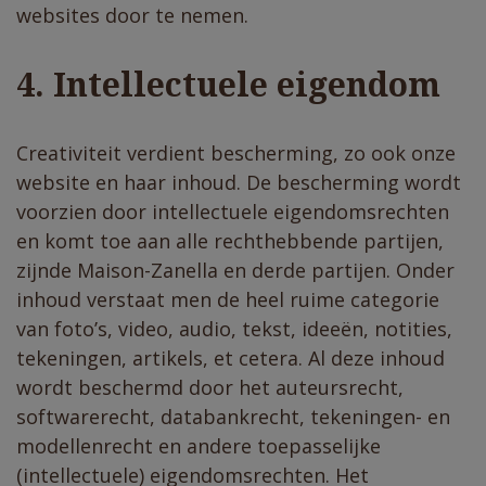
websites door te nemen.
4. Intellectuele eigendom
Creativiteit verdient bescherming, zo ook onze
website en haar inhoud. De bescherming wordt
voorzien door intellectuele eigendomsrechten
en komt toe aan alle rechthebbende partijen,
zijnde Maison-Zanella en derde partijen. Onder
inhoud verstaat men de heel ruime categorie
van foto’s, video, audio, tekst, ideeën, notities,
tekeningen, artikels, et cetera. Al deze inhoud
wordt beschermd door het auteursrecht,
softwarerecht, databankrecht, tekeningen- en
modellenrecht en andere toepasselijke
(intellectuele) eigendomsrechten. Het