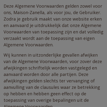
Deze Algemene Voorwaarden gelden zowel voor
ons, Maison-Zanella, als voor jou, de Gebruiker.
Zodra je gebruik maakt van onze website erken
en aanvaard je uitdrukkelijk dat onze Algemene
Voorwaarden van toepassing zijn en dat volledig
verzaakt wordt aan de toepassing van eigen
Algemene Voorwaarden.
Wij kunnen in uitzonderlijke gevallen afwijken
van de Algemene Voorwaarden, voor zover deze
afwijkingen schriftelijk worden vastgelegd en
aanvaard worden door alle partijen. Deze
afwijkingen gelden slechts ter vervanging of
aanvulling van de clausules waar ze betrekking
op hebben en hebben geen effect op de
toepassing van overige bepalingen uit de
Algemene Voorwaarden.