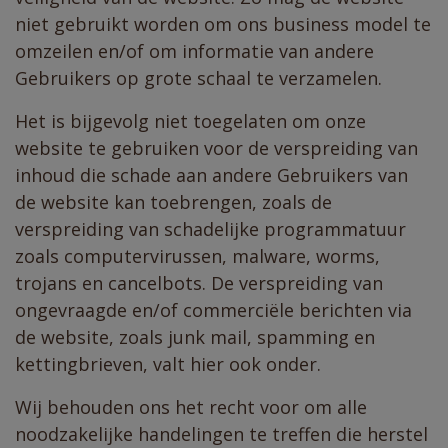
niet gebruikt worden om ons business model te
omzeilen en/of om informatie van andere
Gebruikers op grote schaal te verzamelen.
Het is bijgevolg niet toegelaten om onze
website te gebruiken voor de verspreiding van
inhoud die schade aan andere Gebruikers van
de website kan toebrengen, zoals de
verspreiding van schadelijke programmatuur
zoals computervirussen, malware, worms,
trojans en cancelbots. De verspreiding van
ongevraagde en/of commerciële berichten via
de website, zoals junk mail, spamming en
kettingbrieven, valt hier ook onder.
Wij behouden ons het recht voor om alle
noodzakelijke handelingen te treffen die herstel