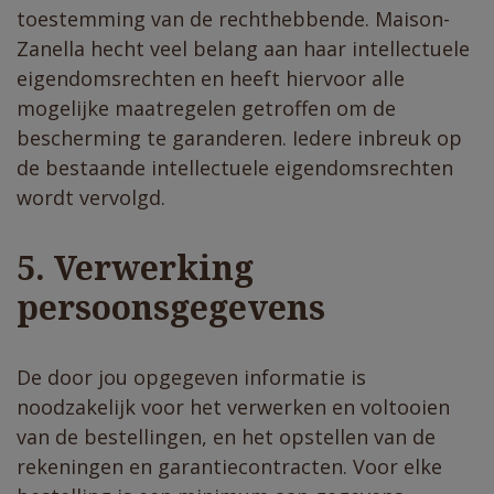
toestemming van de rechthebbende. Maison-
Zanella hecht veel belang aan haar intellectuele
eigendomsrechten en heeft hiervoor alle
mogelijke maatregelen getroffen om de
bescherming te garanderen. Iedere inbreuk op
de bestaande intellectuele eigendomsrechten
wordt vervolgd.
5. Verwerking
persoonsgegevens
De door jou opgegeven informatie is
noodzakelijk voor het verwerken en voltooien
van de bestellingen, en het opstellen van de
rekeningen en garantiecontracten. Voor elke