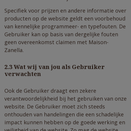
Specifiek voor prijzen en andere informatie over
producten op de website geldt een voorbehoud
van kennelijke programmeer- en typefouten. De
Gebruiker kan op basis van dergelijke fouten
geen overeenkomst claimen met Maison-
Zanella.
​2.3 Wat wij van jou als Gebruiker
verwachten
Ook de Gebruiker draagt een zekere
verantwoordelijkheid bij het gebruiken van onze
website. De Gebruiker moet zich steeds
onthouden van handelingen die een schadelijke
impact kunnen hebben op de goede werking en
veiligheid van de website. Zo mag de website