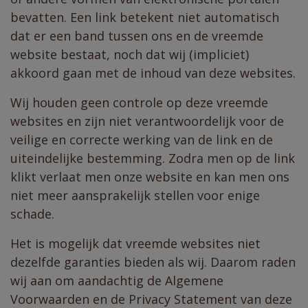
bevatten. Een link betekent niet automatisch
dat er een band tussen ons en de vreemde
website bestaat, noch dat wij (impliciet)
akkoord gaan met de inhoud van deze websites.
Wij houden geen controle op deze vreemde
websites en zijn niet verantwoordelijk voor de
veilige en correcte werking van de link en de
uiteindelijke bestemming. Zodra men op de link
klikt verlaat men onze website en kan men ons
niet meer aansprakelijk stellen voor enige
schade.
​Het is mogelijk dat vreemde websites niet
dezelfde garanties bieden als wij. Daarom raden
wij aan om aandachtig de Algemene
Voorwaarden en de Privacy Statement van deze