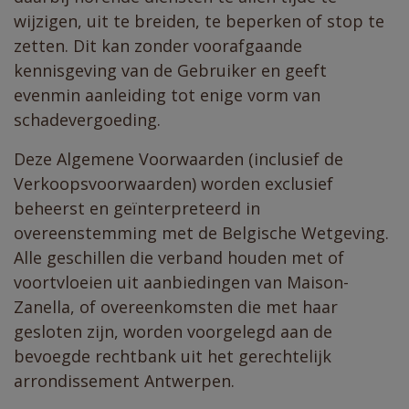
wijzigen, uit te breiden, te beperken of stop te
zetten. Dit kan zonder voorafgaande
kennisgeving van de Gebruiker en geeft
evenmin aanleiding tot enige vorm van
schadevergoeding.
Deze Algemene Voorwaarden (inclusief de
Verkoopsvoorwaarden) worden exclusief
beheerst en geïnterpreteerd in
overeenstemming met de Belgische Wetgeving.
Alle geschillen die verband houden met of
voortvloeien uit aanbiedingen van Maison-
Zanella, of overeenkomsten die met haar
gesloten zijn, worden voorgelegd aan de
bevoegde rechtbank uit het gerechtelijk
arrondissement Antwerpen.