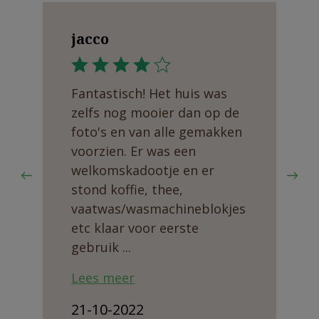
jacco
Fantastisch! Het huis was
zelfs nog mooier dan op de
foto's en van alle gemakken
voorzien. Er was een
welkomskadootje en er
stond koffie, thee,
vaatwas/wasmachineblokjes
etc klaar voor eerste
gebruik ...
Lees meer
21-10-2022