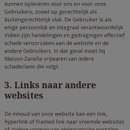
kunnen opleveren voor ons en voor onze
Gebruikers, zowel op gerechtelijk als
buitengerechtelijk vlak. De Gebruiker is als
enige persoonlijk en integraal verantwoordelijk
indien zijn handelingen en gedragingen effectief
schade veroorzaken aan de website en de
andere Gebruikers. In dat geval moet hij
Maison-Zanella vrijwaren van iedere
schadeclaim die volgt.
3. Links naar andere
websites
De inhoud van onze website kan een link,
hyperlink of framed link naar vreemde websites
of andere vormen van elektronische portalen