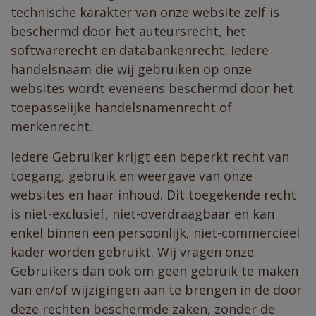
technische karakter van onze website zelf is
beschermd door het auteursrecht, het
softwarerecht en databankenrecht. Iedere
handelsnaam die wij gebruiken op onze
websites wordt eveneens beschermd door het
toepasselijke handelsnamenrecht of
merkenrecht.
Iedere Gebruiker krijgt een beperkt recht van
toegang, gebruik en weergave van onze
websites en haar inhoud. Dit toegekende recht
is niet-exclusief, niet-overdraagbaar en kan
enkel binnen een persoonlijk, niet-commercieel
kader worden gebruikt. Wij vragen onze
Gebruikers dan ook om geen gebruik te maken
van en/of wijzigingen aan te brengen in de door
deze rechten beschermde zaken, zonder de