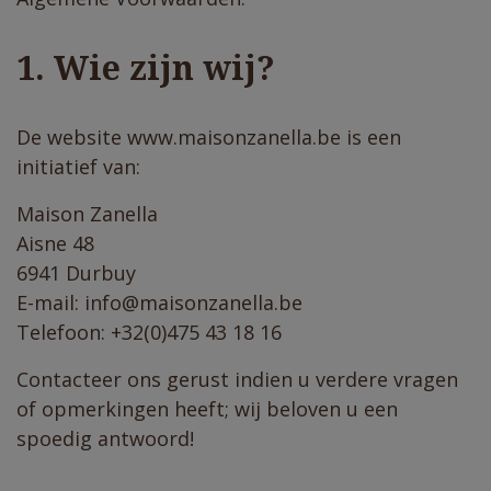
1. Wie zijn wij?
De website www.maisonzanella.be is een
initiatief van:
Maison Zanella
Aisne 48
6941 Durbuy
E-mail: info@maisonzanella.be
Telefoon: +32(0)475 43 18 16
Contacteer ons gerust indien u verdere vragen
of opmerkingen heeft; wij beloven u een
spoedig antwoord!