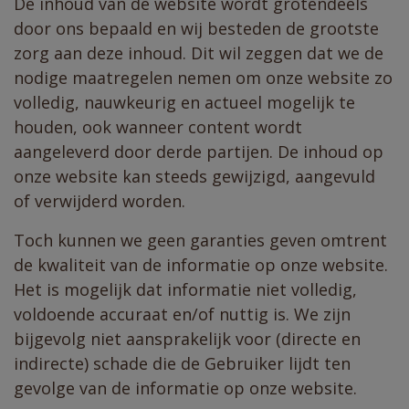
De inhoud van de website wordt grotendeels
door ons bepaald en wij besteden de grootste
zorg aan deze inhoud. Dit wil zeggen dat we de
nodige maatregelen nemen om onze website zo
volledig, nauwkeurig en actueel mogelijk te
houden, ook wanneer content wordt
aangeleverd door derde partijen. De inhoud op
onze website kan steeds gewijzigd, aangevuld
of verwijderd worden.
Toch kunnen we geen garanties geven omtrent
de kwaliteit van de informatie op onze website.
Het is mogelijk dat informatie niet volledig,
voldoende accuraat en/of nuttig is. We zijn
bijgevolg niet aansprakelijk voor (directe en
indirecte) schade die de Gebruiker lijdt ten
gevolge van de informatie op onze website.