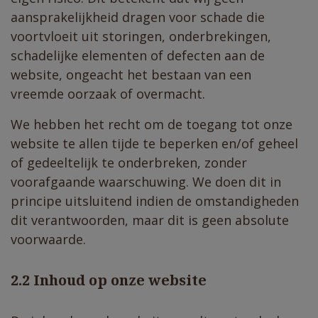
aansprakelijkheid dragen voor schade die
voortvloeit uit storingen, onderbrekingen,
schadelijke elementen of defecten aan de
website, ongeacht het bestaan van een
vreemde oorzaak of overmacht.
We hebben het recht om de toegang tot onze
website te allen tijde te beperken en/of geheel
of gedeeltelijk te onderbreken, zonder
voorafgaande waarschuwing. We doen dit in
principe uitsluitend indien de omstandigheden
dit verantwoorden, maar dit is geen absolute
voorwaarde.
​2.2 Inhoud op onze website