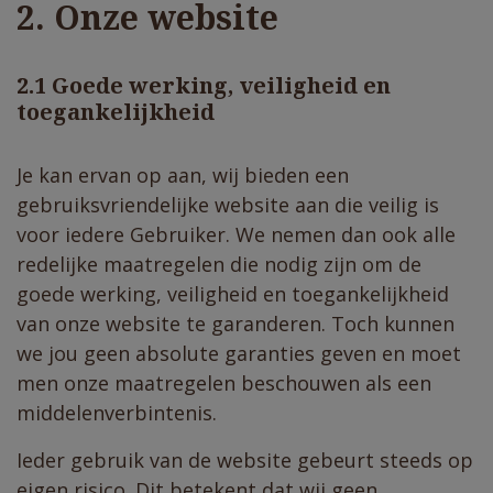
2. Onze website
2.1 Goede werking, veiligheid en
toegankelijkheid
Je kan ervan op aan, wij bieden een
gebruiksvriendelijke website aan die veilig is
voor iedere Gebruiker. We nemen dan ook alle
redelijke maatregelen die nodig zijn om de
goede werking, veiligheid en toegankelijkheid
van onze website te garanderen. Toch kunnen
we jou geen absolute garanties geven en moet
men onze maatregelen beschouwen als een
middelenverbintenis.
Ieder gebruik van de website gebeurt steeds op
eigen risico. Dit betekent dat wij geen