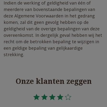
Indien de werking of geldigheid van één of
meerdere van bovenstaande bepalingen van
deze Algemene Voorwaarden in het gedrang
komen, zal dit geen gevolg hebben op de
geldigheid van de overige bepalingen van deze
overeenkomst. In dergelijk geval hebben wij het
recht om de betrokken bepaling te wijzigen in
een geldige bepaling van gelijkaardige
strekking.
Onze klanten zeggen